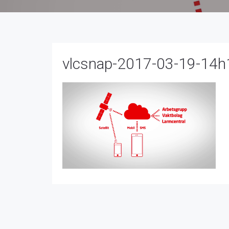
vlcsnap-2017-03-19-14