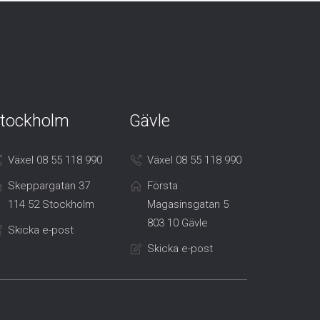
tockholm
Gävle
Växel 08 55 118 990
Växel 08 55 118 990
Skeppargatan 37
Första
114 52 Stockholm
Magasinsgatan 5
803 10 Gävle
Skicka e-post
Skicka e-post