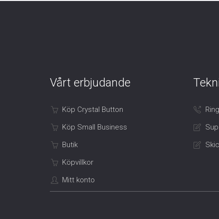
Vårt erbjudande
Tekn
Köp Crystal Button
Ring
Köp Small Business
Sup
Butik
Skic
Köpvillkor
Mitt konto