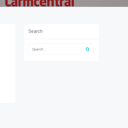
Search