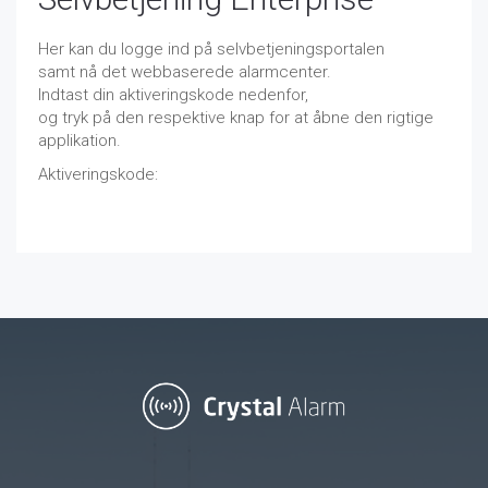
Her kan du logge ind på selvbetjeningsportalen
samt nå det webbaserede alarmcenter.
Indtast din aktiveringskode nedenfor,
og tryk på den respektive knap for at åbne den rigtige
applikation.
Aktiveringskode: