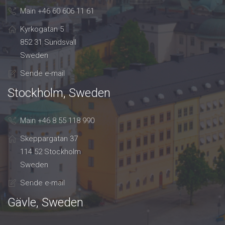
Main +46 60 606 11 61
Kyrkogatan 5
852 31 Sundsvall
Sweden
Sende e-mail
Stockholm, Sweden
Main +46 8 55 118 990
Skeppargatan 37
114 52 Stockholm
Sweden
Sende e-mail
Gävle, Sweden