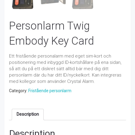
Personlarm Twig
Embody Key Card
Ett fristående personalarm med eget sim-kort och
positionering med inbyggd ID-kortshållare på ena sidan,
så att du på ett diskret sätt alltid bär med dig ditt
personlarm där du har ditt ID/nyckelkort. Kan integreras
med kollegor som använder Crystal Alarm.
Category:
Fristående personlarm
Description
Description