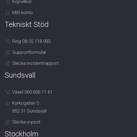
Köpvillkor
Mitt konto
Tekniskt Stöd
Ring 08 55 118 993
Supportformulär
Skicka incidentrapport
Sundsvall
Växel 060 606 11 61
Kyrkogatan 5
852 31 Sundsvall
Skicka e-post
Stockholm