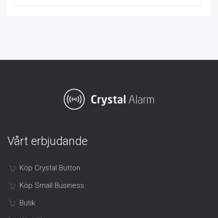
Vårt erbjudande
Köp Crystal Button
Köp Small Business
Butik