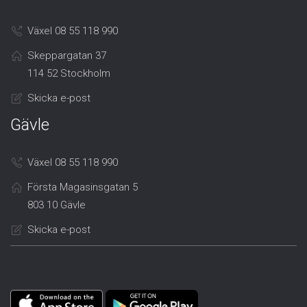
Växel 08 55 118 990
Skeppargatan 37
114 52 Stockholm
Skicka e-post
Gävle
Växel 08 55 118 990
Första Magasinsgatan 5
803 10 Gävle
Skicka e-post