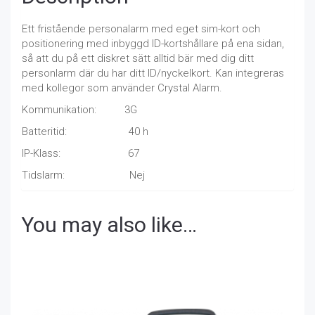
Ett fristående personalarm med eget sim-kort och
positionering med inbyggd ID-kortshållare på ena sidan,
så att du på ett diskret sätt alltid bär med dig ditt
personlarm där du har ditt ID/nyckelkort. Kan integreras
med kollegor som använder Crystal Alarm.
Kommunikation: 3G
Batteritid: 40 h
IP-Klass: 67
Tidslarm: Nej
You may also like…