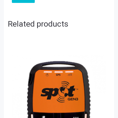
Related products