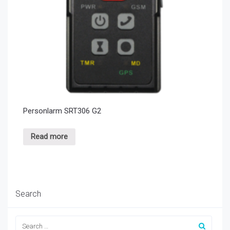
Personlarm SRT306 G2
Read more
Search