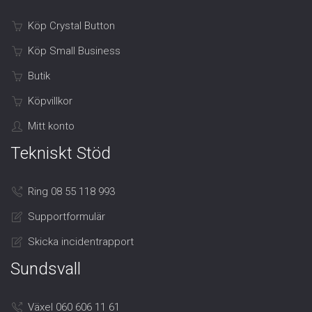
Köp Crystal Button
Köp Small Business
Butik
Köpvillkor
Mitt konto
Tekniskt Stöd
Ring 08 55 118 993
Supportformulär
Skicka incidentrapport
Sundsvall
Växel 060 606 11 61