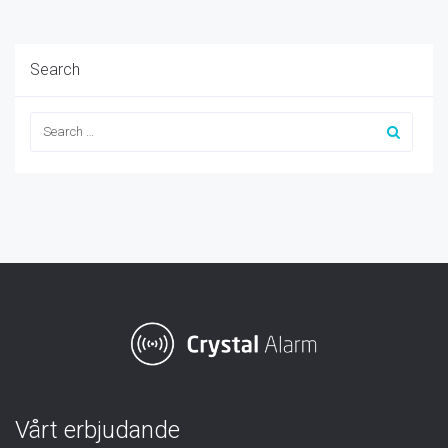
Search
Vårt erbjudande