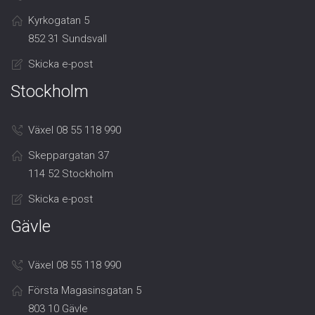
Kyrkogatan 5
852 31 Sundsvall
Skicka e-post
Stockholm
Växel 08 55 118 990
Skeppargatan 37
114 52 Stockholm
Skicka e-post
Gävle
Växel 08 55 118 990
Första Magasinsgatan 5
803 10 Gävle