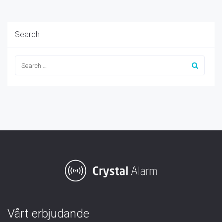
Search
Vårt erbjudande