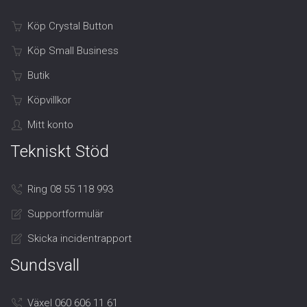
Köp Crystal Button
Köp Small Business
Butik
Köpvillkor
Mitt konto
Tekniskt Stöd
Ring 08 55 118 993
Supportformulär
Skicka incidentrapport
Sundsvall
Växel 060 606 11 61