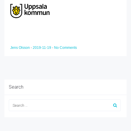
Jens Olsson
-
2019-11-19
-
No Comments
Search