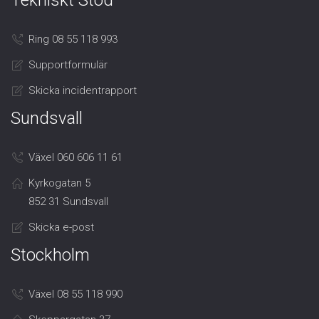
Tekniskt Stöd
Ring 08 55 118 993
Supportformulär
Skicka incidentrapport
Sundsvall
Växel 060 606 11 61
Kyrkogatan 5
852 31 Sundsvall
Skicka e-post
Stockholm
Växel 08 55 118 990