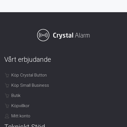
Vårt erbjudande
Köp Crystal Button
Köp Small Business
Butik
Köpvillkor
Mitt konto