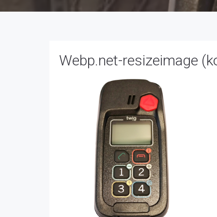
Webp.net-resizeimage (ko