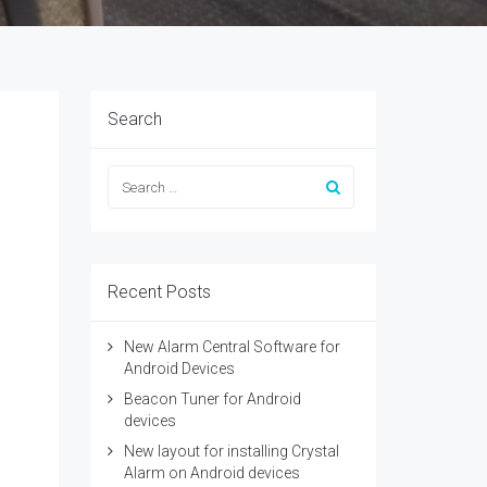
Search
Recent Posts
New Alarm Central Software for
Android Devices
Beacon Tuner for Android
devices
New layout for installing Crystal
Alarm on Android devices