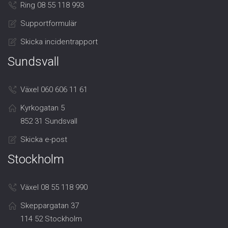
Ring 08 55 118 993
Supportformulär
Skicka incidentrapport
Sundsvall
Växel 060 606 11 61
Kyrkogatan 5
852 31 Sundsvall
Skicka e-post
Stockholm
Växel 08 55 118 990
Skeppargatan 37
114 52 Stockholm