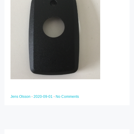
Jens Olsson
-
2020-09-01
-
No Comments