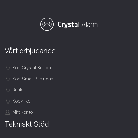
Vårt erbjudande
Köp Crystal Button
Köp Small Business
Butik
Köpvillkor
Mitt konto
Tekniskt Stöd