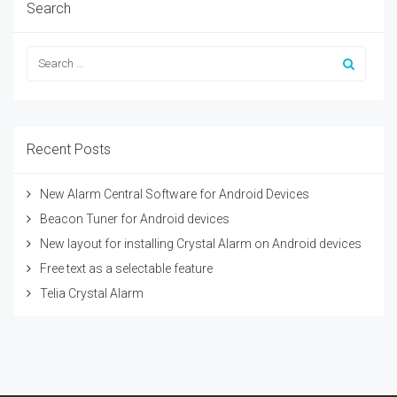
Search
Recent Posts
New Alarm Central Software for Android Devices
Beacon Tuner for Android devices
New layout for installing Crystal Alarm on Android devices
Free text as a selectable feature
Telia Crystal Alarm