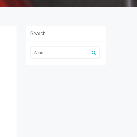
Search